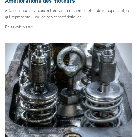
Améliorations des moteurs
ABC continue à se concentrer sur la recherche et le développement, ce
qui représente l’une de ses caractéristiques...
En savoir plus »