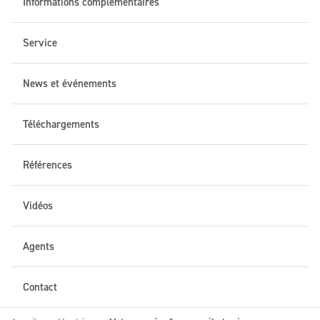
Informations complémentaires
Service
News et événements
Téléchargements
Références
Vidéos
Agents
Contact