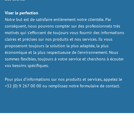
Viser la perfection
Notre but est de satisfaire entièrement notre clientèle. Par
conséquent, nous pouvons compter sur des professionnels très
motivés qui s’efforcent de toujours vous fournir des informations
claires et précises sur nos produits et nos services. Ils vous
proposeront toujours la solution la plus adaptée, la plus
économique et la plus respectueuse de l’environnement. Nous
sommes flexibles, toujours à votre service et cherchons à écouter
vos besoins spécifiques.
Pour plus d’informations sur nos produits et services, appelez le
+32 (0) 9 267 00 00 ou remplissez notre formulaire de contact.