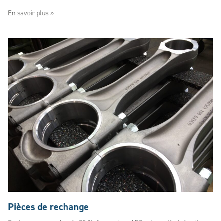
En savoir plus »
Pièces de rechange