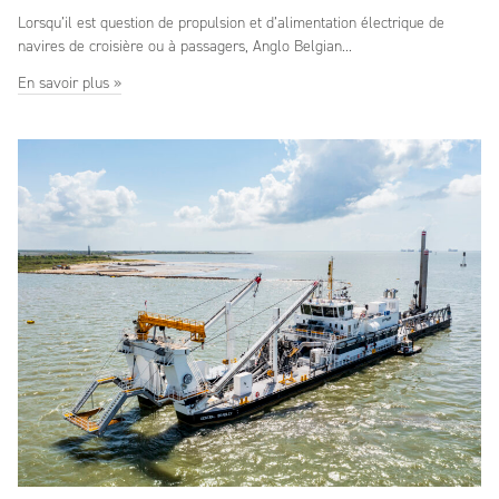
Lorsqu’il est question de propulsion et d’alimentation électrique de
navires de croisière ou à passagers, Anglo Belgian...
En savoir plus »