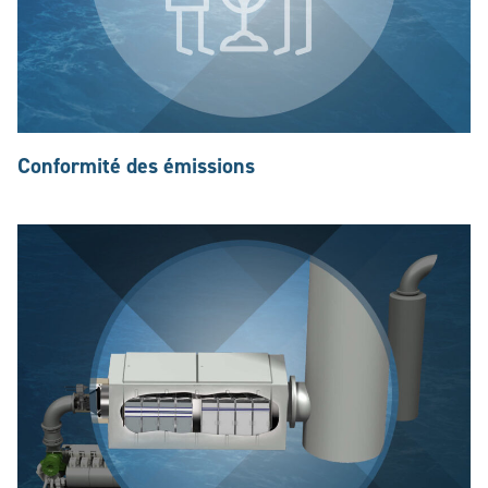
Conformité des émissions