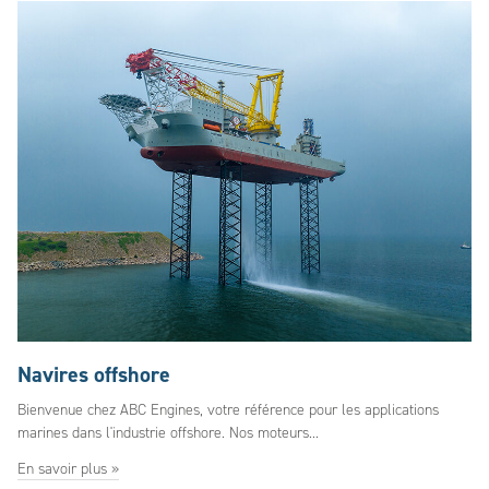
Navires offshore
Bienvenue chez ABC Engines, votre référence pour les applications
marines dans l'industrie offshore. Nos moteurs...
En savoir plus »