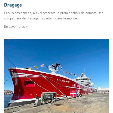
Dragage
Depuis des années, ABC représente le premier choix de nombreuses
compagnies de dragage travaillant dans le monde...
En savoir plus »