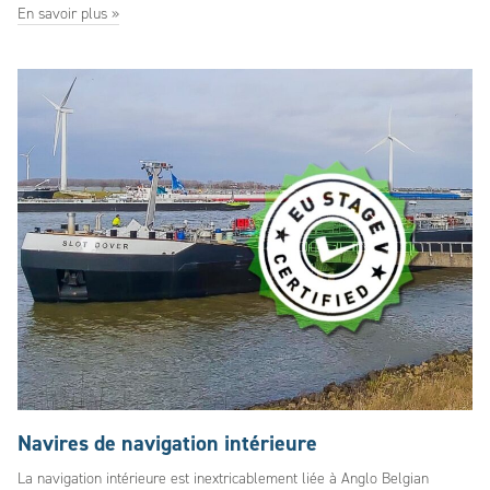
En savoir plus »
Navires de navigation intérieure
La navigation intérieure est inextricablement liée à Anglo Belgian