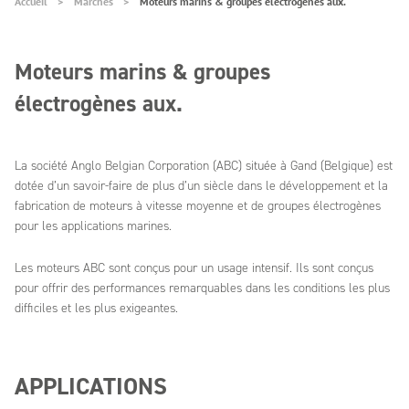
Accueil
Marchés
Moteurs marins & groupes électrogènes aux.
Moteurs marins & groupes
électrogènes aux.
La société Anglo Belgian Corporation (ABC) située à Gand (Belgique) est
dotée d’un savoir-faire de plus d’un siècle dans le développement et la
fabrication de moteurs à vitesse moyenne et de groupes électrogènes
pour les applications marines.
Les moteurs ABC sont conçus pour un usage intensif. Ils sont conçus
pour offrir des performances remarquables dans les conditions les plus
difficiles et les plus exigeantes.
APPLICATIONS