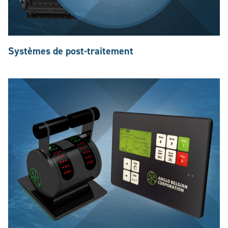
Systèmes de post-traitement