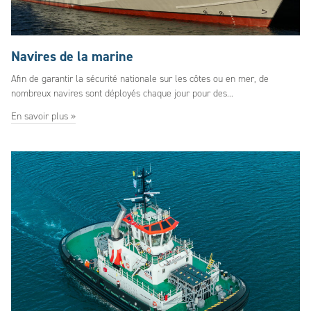
Navires de la marine
Afin de garantir la sécurité nationale sur les côtes ou en mer, de
nombreux navires sont déployés chaque jour pour des...
En savoir plus »