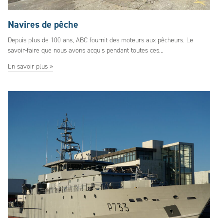
Navires de pêche
Depuis plus de 100 ans, ABC fournit des moteurs aux pêcheurs. Le
savoir-faire que nous avons acquis pendant toutes ces...
En savoir plus »