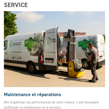
SERVICE
Maintenance et réparations
Afin d’optimiser les performances de votre moteur, il est nécessaire
d’effectuer la maintenance et la révision...