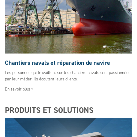
Chantiers navals et réparation de navire
Les personnes qui travaillent sur les chantiers navals sont passionnées
par leur métier. Ils écoutent leurs clients...
En savoir plus »
PRODUITS ET SOLUTIONS