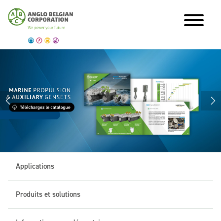
Applications
Produits et solutions