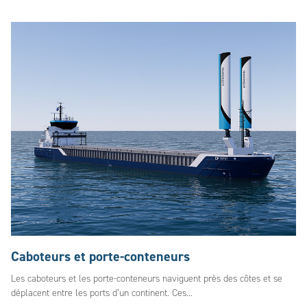
Caboteurs et porte-conteneurs
Les caboteurs et les porte-conteneurs naviguent près des côtes et se
déplacent entre les ports d’un continent. Ces...