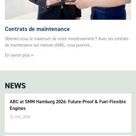
Contrats de maintenance
Obtenez-vous le maximum de votre investissement ? Avec les contrats
de maintenance sur mesure d’ABC, vous pourrez...
En savoir plus »
NEWS
ABC at SMM Hamburg 2026: Future-Proof & Fuel-Flexible
Engines
16 JUIL. 2026