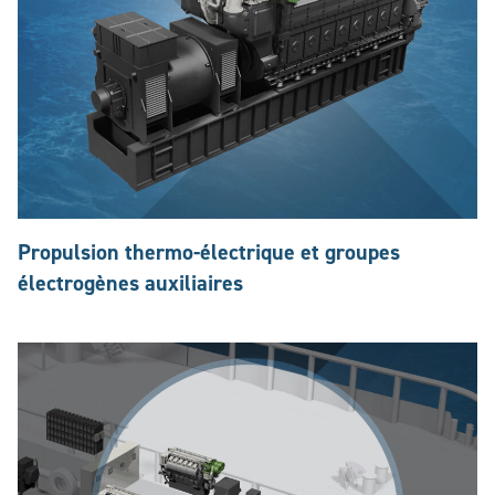
Propulsion thermo-électrique et groupes
électrogènes auxiliaires