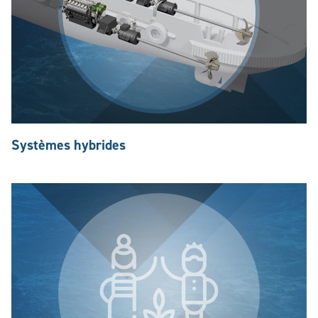
Systèmes hybrides