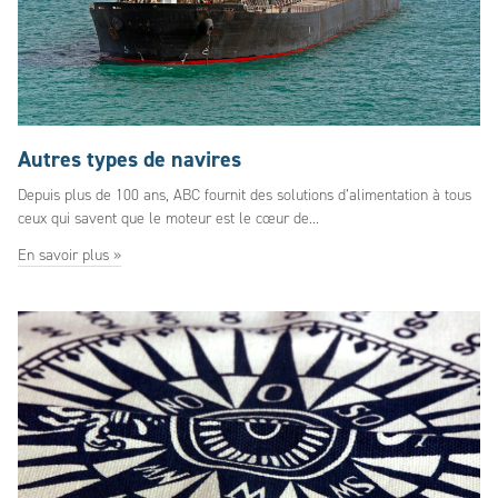
Autres types de navires
Depuis plus de 100 ans, ABC fournit des solutions d’alimentation à tous
ceux qui savent que le moteur est le cœur de...
En savoir plus »