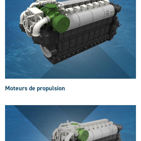
Moteurs de propulsion