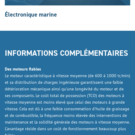
Électronique marine
INFORMATIONS COMPLÉMENTAIRES
Des moteurs fiables
Le moteur caractéristique à vitesse moyenne (de 600 à 1000 tr/min)
et sa distribution de charges ingénieuse garantissent une faible
détérioration mécanique ainsi qu’une longévité du moteur et de
ses composants. Le coût total de possession (TCO) des moteurs à
vitesse moyenne est moins élevé que celui des moteurs à grande
vitesse. Cela est dû à une faible consommation d’huile de graissage
et de combustible, la fréquence moins élevée des interventions de
maintenance et la solidité générale des moteurs à vitesse moyenne.
L’avantage réside dans un coût de fonctionnement beaucoup plus