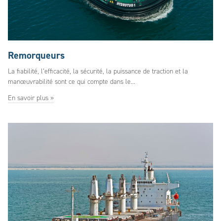
Remorqueurs
La fiabilité, l’efficacité, la sécurité, la puissance de traction et la
manœuvrabilité sont ce qui compte dans le...
En savoir plus »