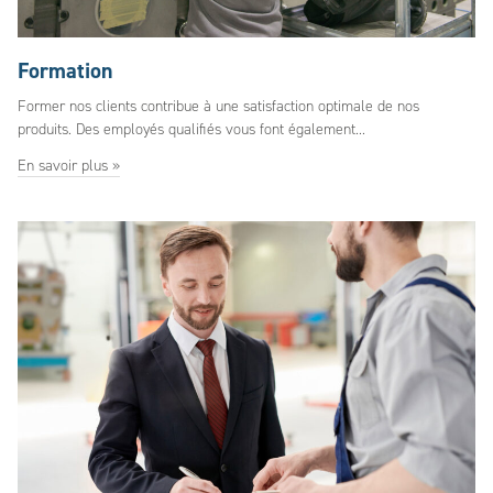
Formation
Former nos clients contribue à une satisfaction optimale de nos
produits. Des employés qualifiés vous font également...
En savoir plus »