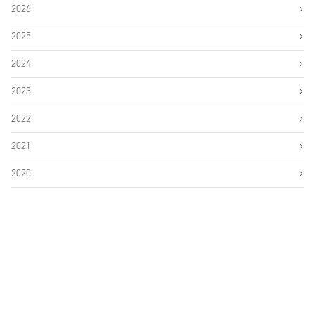
2026
2025
2024
2023
2022
2021
2020