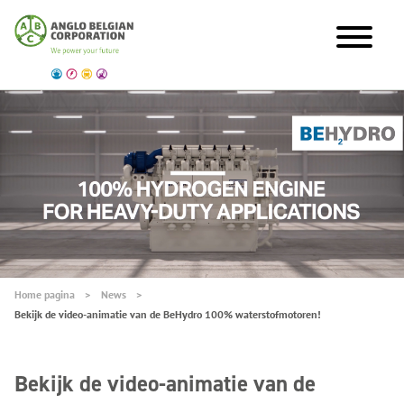
Home pagina
News
Bekijk de video-animatie van de BeHydro 100% waterstofmotoren!
Bekijk de video-animatie van de