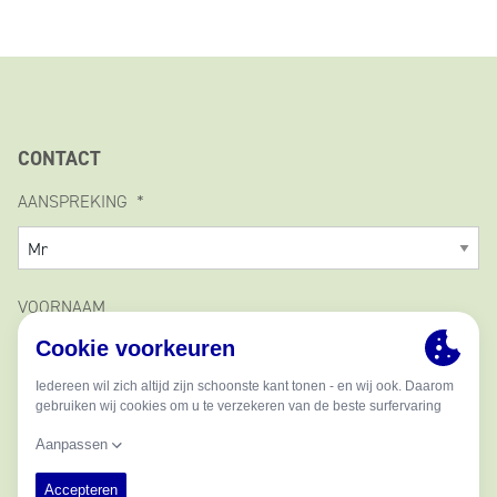
CONTACT
AANSPREKING
VOORNAAM
MIDDELSTE NAAM