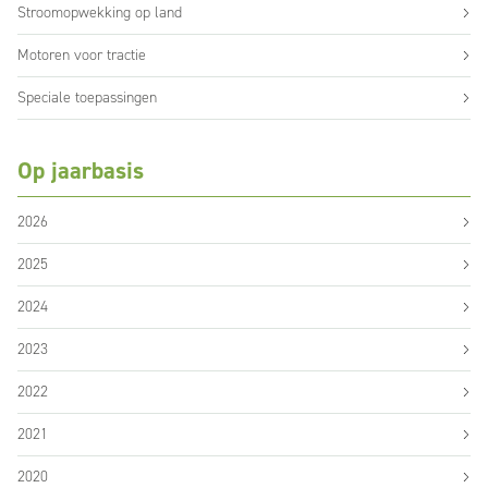
Stroomopwekking op land
Motoren voor tractie
Speciale toepassingen
Op jaarbasis
2026
2025
2024
2023
2022
2021
2020