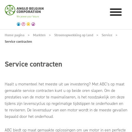
Home pagina
Markten
Stroomopwekking op land
Service
Service contracten
Service contracten
Haalt u momenteel het meeste uit uw investering? Met ABC’s op maat
gemaakte service contracten kunt u op beide oren slapen. Om de
prestaties van de motor te maximaliseren, is het noodzakelijk om deze
tijdens zijn levenscyclus op regelmatige tijdstippen te onderhouden en
te reviseren. De levensduur van een motor wordt in de meeste gevallen
bepaald door het onderhoud.
ABC biedt op maat gemaakte oplossingen om uw motor in een perfecte