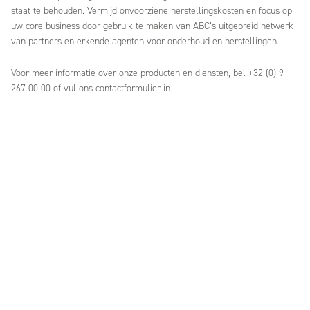
staat te behouden. Vermijd onvoorziene herstellingskosten en focus op
uw core business door gebruik te maken van ABC’s uitgebreid netwerk
van partners en erkende agenten voor onderhoud en herstellingen.
Voor meer informatie over onze producten en diensten, bel +32 (0) 9
267 00 00 of vul ons contactformulier in.