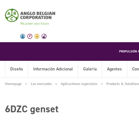
PROPULSIÓN 
Diseño
Información Adicional
Galería
Agentes
Con
Homepage
Los mercados
Aplicaciones especiales
Products & Solution
6DZC genset