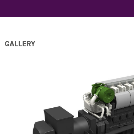
GALLERY