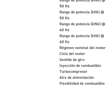
Rango de potencia (kWe) @
50 Hz
Rango de potencia (kVA) @
50 Hz
Rango de potencia (kWe) @
60 Hz
Rango de potencia (kVA) @
60 Hz
Régimen nominal del motor
Ciclo del motor
Sentido de giro
Inyección de combustible
Turbocompresor
Aire de alimentación
Flexibilidad de combustible