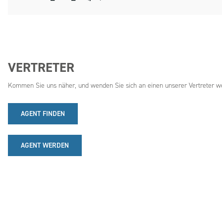
VERTRETER
Kommen Sie uns näher, und wenden Sie sich an einen unserer Vertreter we
AGENT FINDEN
AGENT WERDEN