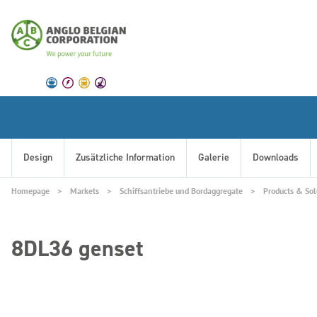
Design
Zusätzliche Information
Galerie
Downloads
Homepage
Markets
Schiffsantriebe und Bordaggregate
Products & Sol
8DL36 genset