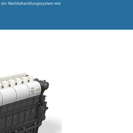
der ein Nachbehandlungssystem wie