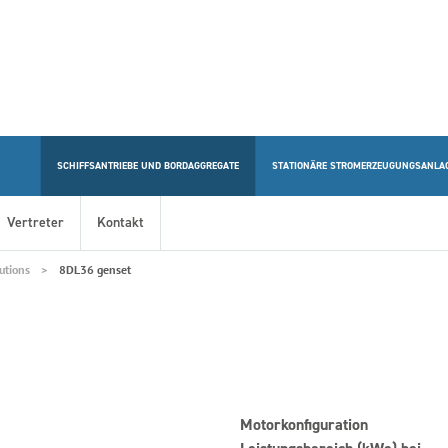
SCHIFFSANTRIEBE UND BORDAGGREGATE
STATIONÄRE STROMERZEUGUNGSANLA
Vertreter
Kontakt
utions
8DL36 genset
Motorkonfiguration