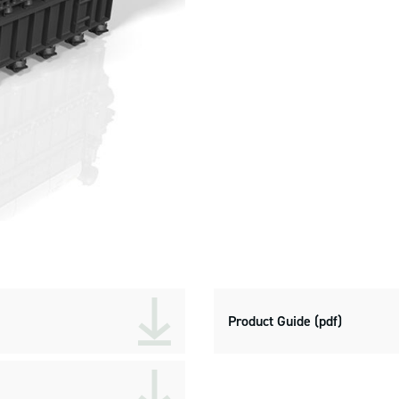
Product Guide (pdf)