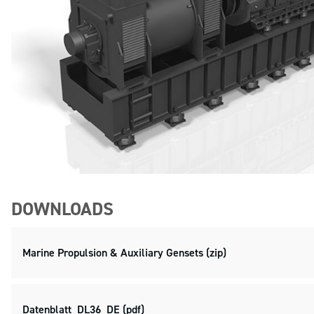
DOWNLOADS
Marine Propulsion & Auxiliary Gensets (zip)
Datenblatt_DL36_DE (pdf)